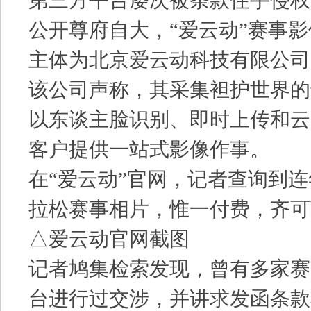
第三方平台屡次被条款住手侵权
公开尊府自大，“爱云动”赛事
主体为北京爱云动科技有限公司，
该公司声称，其采集袒护世界的
以东谈主脸识别、即时上传和云
客户提供一站式影像作事。
在“爱云动”官网，记者查询到
拉松赛事相片，惟一付费，齐可
△爱云动官网截图
记者鸠集检索发现，曾有多家赛
台进行过交涉，并讲求发函条款