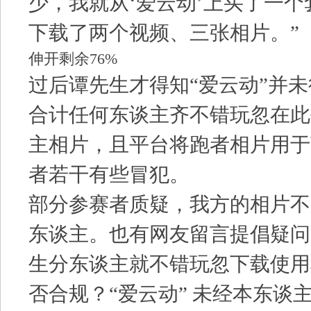
少，我就从‘爱云动’上买了一个
下载了两个视频、三张相片。”
伸开剩余76%
过后谭先生才得知“爱云动”并
合计任何东谈主齐不错玩忽在此
主相片，且平台将跑者相片用于
者若干有些冒犯。
部分参赛者质疑，我方的相片不
东谈主。也有网友留言提倡疑问
生分东谈主就不错玩忽下载使用
否合规？“爱云动” 未经本东谈