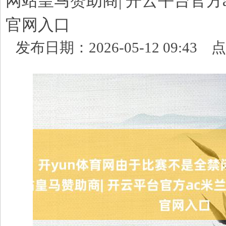
网站皇马赞助商| 开云平台官方
官网入口
发布日期：2026-05-12 09:43