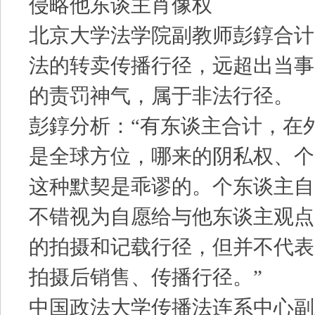
侵略他东谈主肖像权
北京大学法学院副教师彭錞合计
法的转卖传播行径，远超出当事
的责罚神气，属于非法行径。
彭錞分析：“有东谈主合计，在
是全球方位，哪来的阴私权、个
这种默契是乖谬的。个东谈主自
不错视为自愿给与他东谈主观点
的拍摄和记载行径，但并不代表
拍摄后销售、传播行径。”
中国政法大学传播法连系中心副