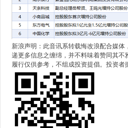
新浪声明：此音讯系转载悔改浪配合媒体
递更多信息之缠绵，并不料味着赞同其不
履行仅供参考，不组成投资提倡。投资者