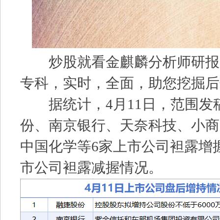
炒股就看金麒麟分析师研报
专科，实时，全面，助您挖掘后
据统计，4月11日，范围发
份、南京银行、天奈科技、小商
中国化学等6家上市公司袒露增
市公司袒露减握情况。