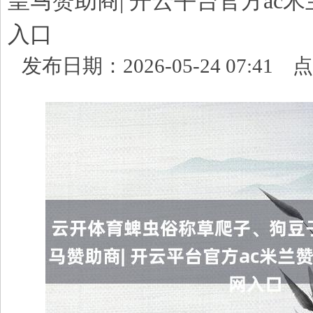
皇马赞助商| 开云平台官方ac
入口
发布日期：2026-05-24 07:41