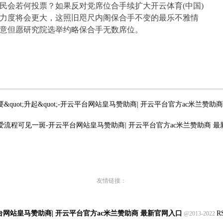
民会若何投票？如果反对党席位合手续扩大开云体育(中国)
力度将会更大，这照旧咫尺内阁保合手不变的最乐不雅情
意但愿研究院选举约略保合手无数席位。
uot;升起&quot;-开云平台网站皇马赞助商| 开云平台官方ac米兰赞助商
流程可见一斑-开云平台网站皇马赞助商| 开云平台官方ac米兰赞助商 最
友情链接：
网站皇马赞助商| 开云平台官方ac米兰赞助商 最新官网入口
R
@2013-2022