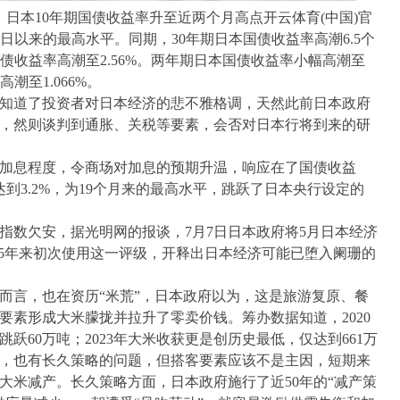
日本10年期国债收益率升至近两个月高点开云体育(中国)官
23日以来的最高水平。同期，30年期日本国债收益率高潮6.5个
本国债收益率高潮至2.56%。两年期日本国债收益率小幅高潮至
高潮至1.066%。
道了投资者对日本经济的悲不雅格调，天然此前日本政府
，然则谈判到通胀、关税等要素，会否对日本行将到来的研
息程度，令商场对加息的预期升温，响应在了国债收益
到3.2%，为19个月来的最高水平，跳跃了日本央行设定的
数欠安，据光明网的报谈，7月7日日本政府将5月日本经济
约5年来初次使用这一评级，开释出日本经济可能已堕入阑珊的
言，也在资历“米荒”，日本政府以为，这是旅游复原、餐
要素形成大米朦拢并拉升了零卖价钱。筹办数据知道，2020
跳跃60万吨；2023年大米收获更是创历史最低，仅达到661万
，也有长久策略的问题，但搭客要素应该不是主因，短期来
大米减产。长久策略方面，日本政府施行了近50年的“减产策