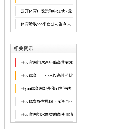
开云平台网站皇马赞助商| 开
商场主体7945户-开云平台网
云开体育广发景和中短债A最
云平台
站皇马赞助商| 开云平台官方
新单元净值为1.0513元-开云
体育游戏app平台公司当今未
平台网站皇马赞助商| 开云平
涉及退市风险警示情形-开云
台
相关资讯
平台网站皇马赞助商| 开云平
台官方
开云官网切尔西赞助商共有20
7家上市公司透露机构投资者
开云体育 小米以高性价比
调研纪要-开云平台网站皇马
著称-开云平台网站皇马赞助
开yun体育网即是我们常说的
赞助商|
商| 开云平台官方ac米兰赞助
暗夜中的星星了-开云平台网
开云体育好意思国正斥资百亿
商 最
站皇马赞助商| 开云平台官方a
好意思元升级关岛驻防系统-
开云官网切尔西赞助商使血清
c米
开云平台网站皇马赞助商| 开
身分和温度均匀-开云平台网