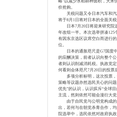
略”以减少水稻耕种面积，大米
价抢购。
关税问题又令日本汽车和汽车
将于8月1日将对日本的全面关税
日本7月20日将迎来研究院选
年改组一半。本次选举拼凑125
有因东京选区议席空白而进行的
位。
日本的通胀咫尺是G7国度中
的应酬决策，前者认识向整个公
者则认识削减消耗税。执政党定
何看则会体咫尺7月20日的投票
多项分析标明，这次投票，最
策略等议题亦然选民关心的问题
优先”的认识，认识摈斥“全球
主流，然则依然可能会漫衍大党
由于自民党与公明党构成的执
出，若何与在朝党杀青合作，均
院选举中，选民依然对政府执政