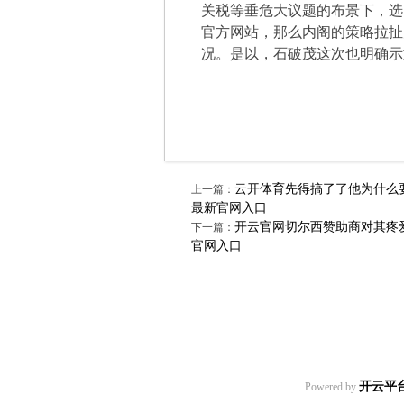
关税等垂危大议题的布景下，选
官方网站，那么内阁的策略拉扯
况。是以，石破茂这次也明确示
云开体育先得搞了了他为什么要&q
上一篇：
最新官网入口
开云官网切尔西赞助商对其疼爱
下一篇：
官网入口
开云平台
Powered by