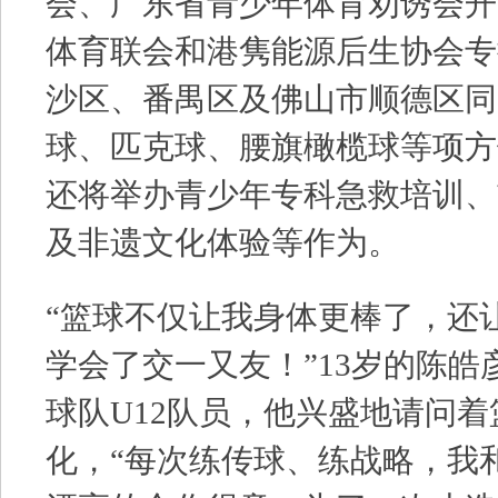
会、广东省青少年体育劝诱会开
体育联会和港隽能源后生协会专
沙区、番禺区及佛山市顺德区同
球、匹克球、腰旗橄榄球等项方
还将举办青少年专科急救培训、
及非遗文化体验等作为。
“篮球不仅让我身体更棒了，还
学会了交一又友！”13岁的陈皓
球队U12队员，他兴盛地请问
化，“每次练传球、练战略，我