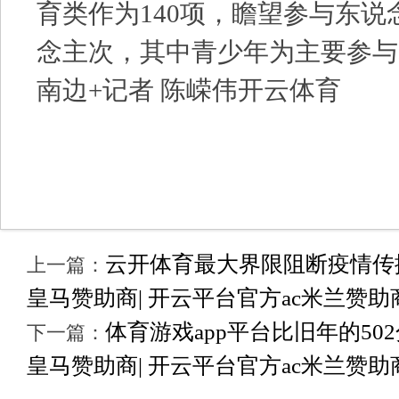
育类作为140项，瞻望参与东
念主次，其中青少年为主要参与
南边+记者 陈嵘伟开云体育
云开体育最大界限阻断疫情传
上一篇：
皇马赞助商| 开云平台官方ac米兰赞助
体育游戏app平台比旧年的50
下一篇：
皇马赞助商| 开云平台官方ac米兰赞助