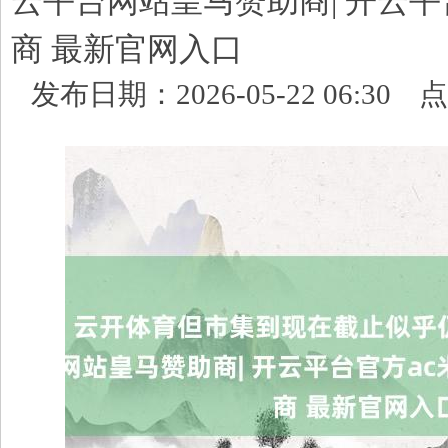
云平台网站皇马赞助商| 开云平
商 最新官网入口
发布日期：2026-05-22 06:30