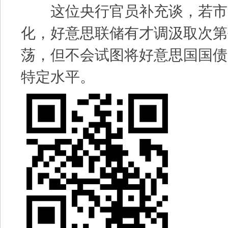
这位央行官员补充谈，若市
化，好意思联储有才调汲取次第
荡，但不会试图将好意思国国债
特定水平。