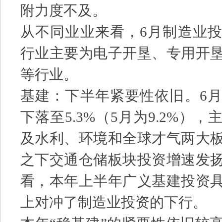
附力度不及。
从不同业业来看，6月制造业
行业主要为电子开垦、专用开
等行业。
基建：下半年紧要性依旧。6
下落至5.3%（5月为9.2%）
及水利、环境和全球才气两大
之下交通仓储板块投资增速发
看，本年上半年广义基建投资
上对冲了制造业投资的下行。