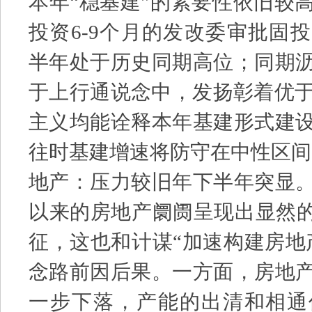
本年“稳基建”的紧要性依旧较
投资6-9个月的发改委审批固
半年处于历史同期高位；同期
于上行通说念中，发扬彰着优于2
主义均能诠释本年基建形式建
往时基建增速将防守在中性区间
地产：压力较旧年下半年突显
以来的房地产阛阓呈现出显然的
征，这也和计谋“加速构建房地
念路前因后果。一方面，房地
一步下落，产能的出清和相通