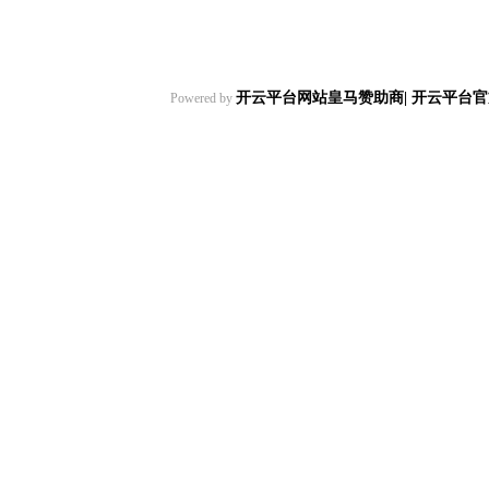
开云平台网站皇马赞助商| 开云平台官
Powered by