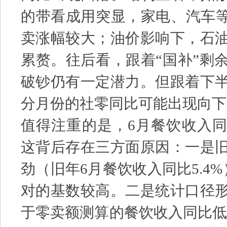
的带看成用突显，家电、汽车等
卖涨幅较大；油价影响下，石
累赘。往后看，跟着“国补”剩
破钞仍有一定潜力。但跟着下
分月份的社零同比可能出现向下
值得注重的是，6月餐饮收入
这背后存在三方面原因：一是
劲（旧年6月餐饮收入同比5.4
对的基数较高。二是统计口径
于零卖额测算的餐饮收入同比低于