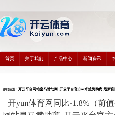
首页
关于我们
产品中心
新闻资讯
开云平台网站皇马赞助商| 开云平台官方ac米兰赞助商 最新
你的位置：
开yun体育网同比-1.8%（前值