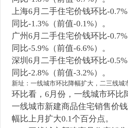
上海6月二手住宅价钱环比-0.7%
同比-1.3%（前值-0.1%）。
广州6月二手住宅价钱环比-0.7%
同比-5.9%（前值-6.6%）。
深圳6月二手住宅价钱环比-0.5%
同比-2.8%（前值-3.2%）。
新址：一线城市环比降幅扩大，二三线城
环比看，6月份，一线城市环比
一线城市新建商品住宅销售价钱环
幅比上月扩大0.1个百分点。