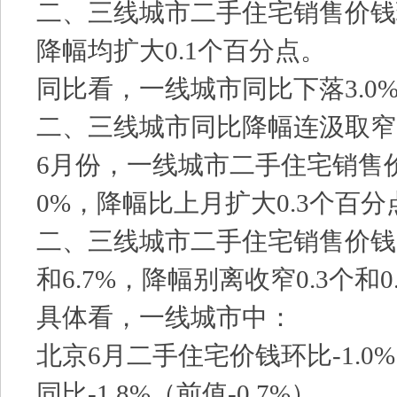
二、三线城市二手住宅销售价钱环
降幅均扩大0.1个百分点。
同比看，一线城市同比下落3.0
二、三线城市同比降幅连汲取窄
6月份，一线城市二手住宅销售价
0%，降幅比上月扩大0.3个百分
二、三线城市二手住宅销售价钱同
和6.7%，降幅别离收窄0.3个和
具体看，一线城市中：
北京6月二手住宅价钱环比-1.0%
同比-1.8%（前值-0.7%）。