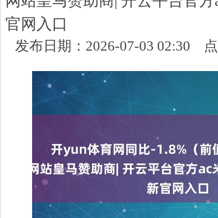
网站皇马赞助商| 开云平台官方
官网入口
发布日期：2026-07-03 02:30